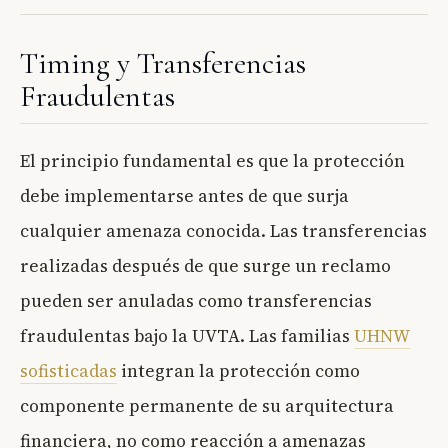
Timing y Transferencias
Fraudulentas
El principio fundamental es que la protección
debe implementarse antes de que surja
cualquier amenaza conocida. Las transferencias
realizadas después de que surge un reclamo
pueden ser anuladas como transferencias
fraudulentas bajo la UVTA. Las familias
UHNW
sofisticadas
integran la protección como
componente permanente de su arquitectura
financiera, no como reacción a amenazas