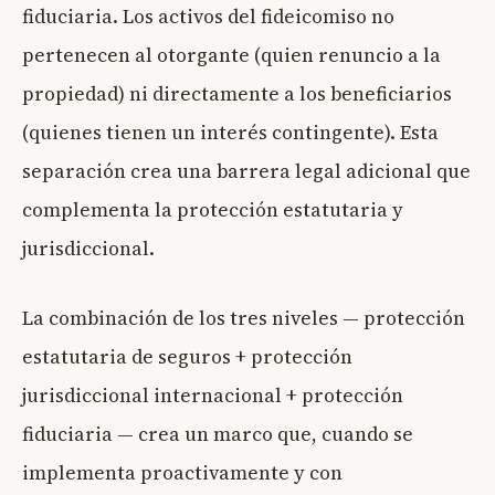
fiduciaria. Los activos del fideicomiso no
pertenecen al otorgante (quien renuncio a la
propiedad) ni directamente a los beneficiarios
(quienes tienen un interés contingente). Esta
separación crea una barrera legal adicional que
complementa la protección estatutaria y
jurisdiccional.
La combinación de los tres niveles — protección
estatutaria de seguros + protección
jurisdiccional internacional + protección
fiduciaria — crea un marco que, cuando se
implementa proactivamente y con