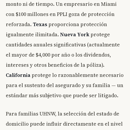
monto ni de tiempo. Un empresario en Miami
con $100 millones en PPLI goza de protección
reforzada.
Texas
proporciona protección
igualmente ilimitada.
Nueva York
protege
cantidades anuales significativas (actualmente
el mayor de $4,000 por año o los dividendos,
intereses y otros beneficios de la póliza).
California
protege lo razonablemente necesario
para el sustento del asegurado y su familia — un
estándar más subjetivo que puede ser litigado.
Para familias UHNW, la selección del estado de
domicilio puede influir directamente en el nivel