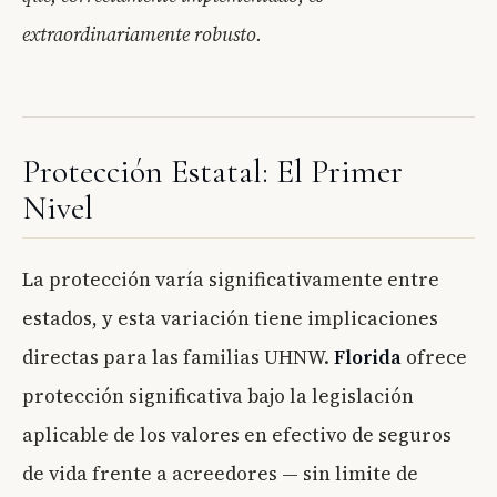
extraordinariamente robusto.
Protección Estatal: El Primer
Nivel
La protección varía significativamente entre
estados, y esta variación tiene implicaciones
directas para las familias UHNW.
Florida
ofrece
protección significativa bajo la legislación
aplicable de los valores en efectivo de seguros
de vida frente a acreedores — sin limite de