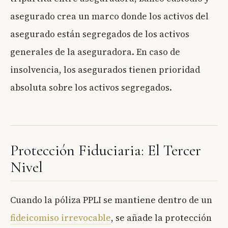
asegurado crea un marco donde los activos del
asegurado están segregados de los activos
generales de la aseguradora. En caso de
insolvencia, los asegurados tienen prioridad
absoluta sobre los activos segregados.
Protección Fiduciaria: El Tercer
Nivel
Cuando la póliza PPLI se mantiene dentro de un
fideicomiso irrevocable
, se añade la protección