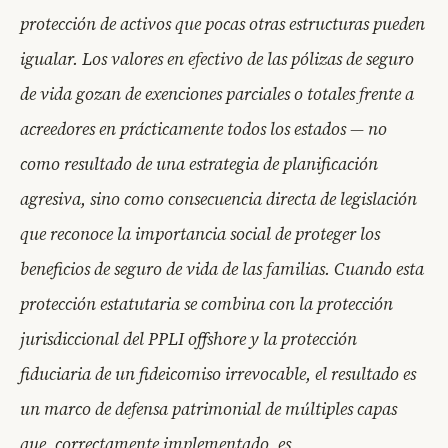
protección de activos que pocas otras estructuras pueden
igualar. Los valores en efectivo de las pólizas de seguro
de vida gozan de exenciones parciales o totales frente a
acreedores en prácticamente todos los estados — no
como resultado de una estrategia de planificación
agresiva, sino como consecuencia directa de legislación
que reconoce la importancia social de proteger los
beneficios de seguro de vida de las familias. Cuando esta
protección estatutaria se combina con la protección
jurisdiccional del PPLI offshore y la protección
fiduciaria de un fideicomiso irrevocable, el resultado es
un marco de defensa patrimonial de múltiples capas
que, correctamente implementado, es