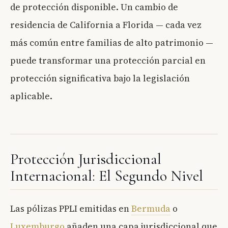
de protección disponible. Un cambio de
residencia de California a Florida — cada vez
más común entre familias de alto patrimonio —
puede transformar una protección parcial en
protección significativa bajo la legislación
aplicable.
Protección Jurisdiccional
Internacional: El Segundo Nivel
Las pólizas PPLI emitidas en
Bermuda
o
Luxemburgo
añaden una capa jurisdiccional que