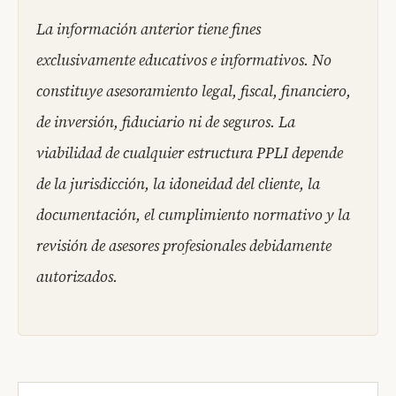
La información anterior tiene fines
exclusivamente educativos e informativos. No
constituye asesoramiento legal, fiscal, financiero,
de inversión, fiduciario ni de seguros. La
viabilidad de cualquier estructura PPLI depende
de la jurisdicción, la idoneidad del cliente, la
documentación, el cumplimiento normativo y la
revisión de asesores profesionales debidamente
autorizados.