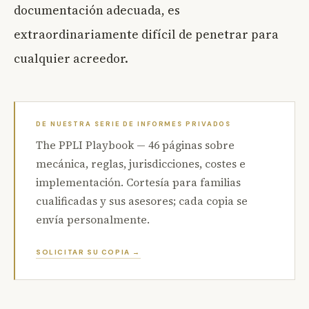
documentación adecuada, es
extraordinariamente difícil de penetrar para
cualquier acreedor.
DE NUESTRA SERIE DE INFORMES PRIVADOS
The PPLI Playbook — 46 páginas sobre
mecánica, reglas, jurisdicciones, costes e
implementación. Cortesía para familias
cualificadas y sus asesores; cada copia se
envía personalmente.
SOLICITAR SU COPIA →