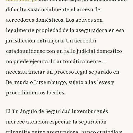
dificulta sustancialmente el acceso de
acreedores domésticos. Los activos son
legalmente propiedad de la aseguradora en esa
jurisdicción extranjera. Un acreedor
estadounidense con un fallo judicial domestico
no puede ejecutarlo automáticamente —
necesita iniciar un proceso legal separado en
Bermuda o Luxemburgo, sujeto a las leyes y
procedimientos locales.
El Triángulo de Seguridad luxemburgués
merece atención especial: la separación
tripartita entre aseguradora, banco custodio y