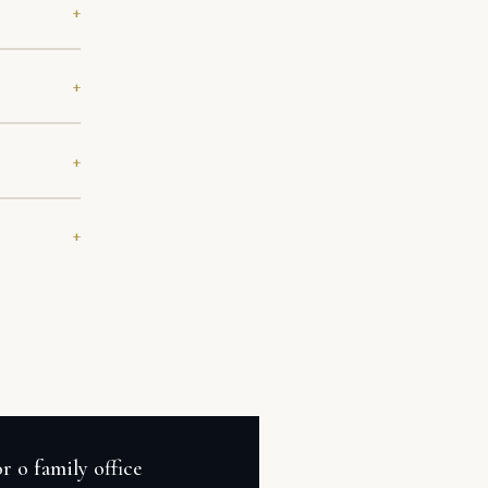
r o family office