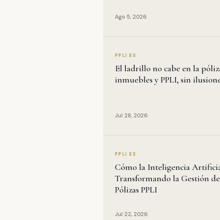
Ago 5, 2026
PPLI ES
El ladrillo no cabe en la póliz
inmuebles y PPLI, sin ilusion
Jul 28, 2026
PPLI ES
Cómo la Inteligencia Artifici
Transformando la Gestión de
Pólizas PPLI
Jul 22, 2026