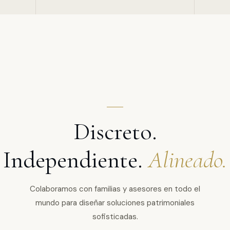
Discreto.
Independiente.
Alineado.
Colaboramos con familias y asesores en todo el
mundo para diseñar soluciones patrimoniales
sofisticadas.