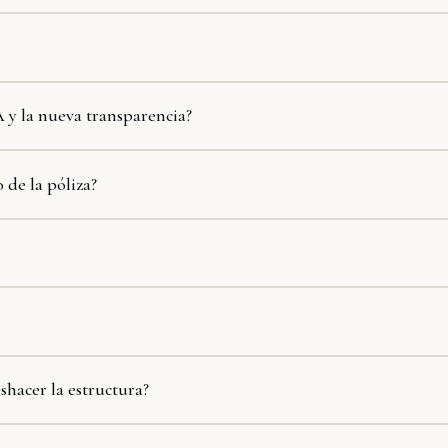
y la nueva transparencia?
 de la póliza?
shacer la estructura?