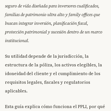
seguro de vida diseñada para inversores cualificados,
familias de patrimonio ultra alto y family offices que
buscan integrar inversión, planificación fiscal,
protección patrimonial y sucesión dentro de un marco
institucional.
Su utilidad depende de la jurisdicción, la
estructura de la póliza, los activos elegibles, la
idoneidad del cliente y el cumplimiento de los
requisitos legales, fiscales y regulatorios
aplicables.
Esta guía explica cómo funciona el PPLI, por qué