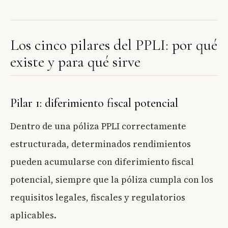
Los cinco pilares del PPLI: por qué
existe y para qué sirve
Pilar 1: diferimiento fiscal potencial
Dentro de una póliza PPLI correctamente
estructurada, determinados rendimientos
pueden acumularse con diferimiento fiscal
potencial, siempre que la póliza cumpla con los
requisitos legales, fiscales y regulatorios
aplicables.