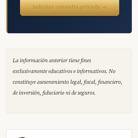
Solicitar consulta privada →
La información anterior tiene fines
exclusivamente educativos e informativos. No
constituye asesoramiento legal, fiscal, financiero,
de inversión, fiduciario ni de seguros.