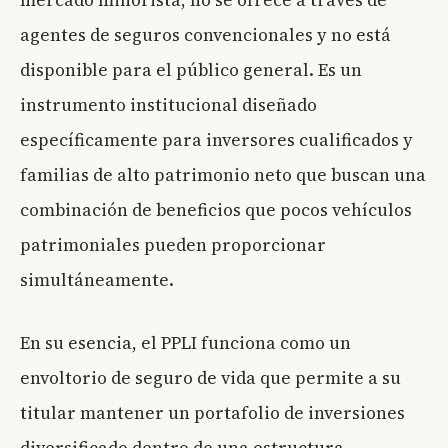
mercado minorista, no se ofrece a través de
agentes de seguros convencionales y no está
disponible para el público general. Es un
instrumento institucional diseñado
específicamente para inversores cualificados y
familias de alto patrimonio neto que buscan una
combinación de beneficios que pocos vehículos
patrimoniales pueden proporcionar
simultáneamente.
En su esencia, el PPLI funciona como un
envoltorio de seguro de vida que permite a su
titular mantener un portafolio de inversiones