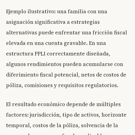
Ejemplo ilustrativo: una familia con una
asignación significativa a estrategias
alternativas puede enfrentar una fricción fiscal
elevada en una cuenta gravable. En una
estructura PPLI correctamente diseñada,
algunos rendimientos pueden acumularse con
diferimiento fiscal potencial, netos de costos de
póliza, comisiones y requisitos regulatorios.
El resultado económico depende de múltiples
factores: jurisdicción, tipo de activos, horizonte
temporal, costos de la póliza, solvencia de la