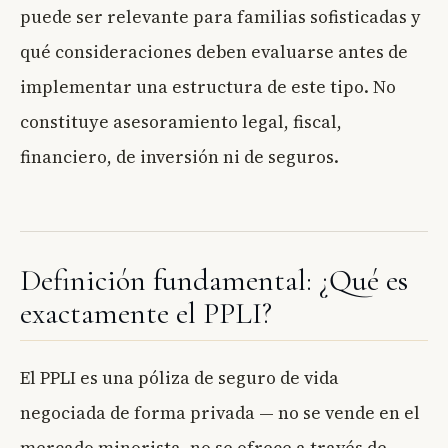
puede ser relevante para familias sofisticadas y
qué consideraciones deben evaluarse antes de
implementar una estructura de este tipo. No
constituye asesoramiento legal, fiscal,
financiero, de inversión ni de seguros.
Definición fundamental: ¿Qué es
exactamente el PPLI?
El PPLI es una póliza de seguro de vida
negociada de forma privada — no se vende en el