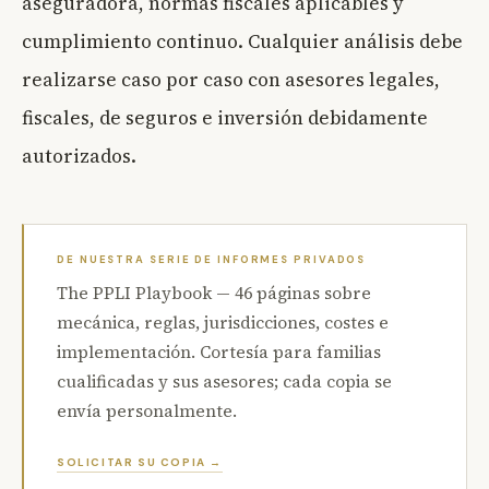
aseguradora, normas fiscales aplicables y
cumplimiento continuo. Cualquier análisis debe
realizarse caso por caso con asesores legales,
fiscales, de seguros e inversión debidamente
autorizados.
DE NUESTRA SERIE DE INFORMES PRIVADOS
The PPLI Playbook — 46 páginas sobre
mecánica, reglas, jurisdicciones, costes e
implementación. Cortesía para familias
cualificadas y sus asesores; cada copia se
envía personalmente.
SOLICITAR SU COPIA →