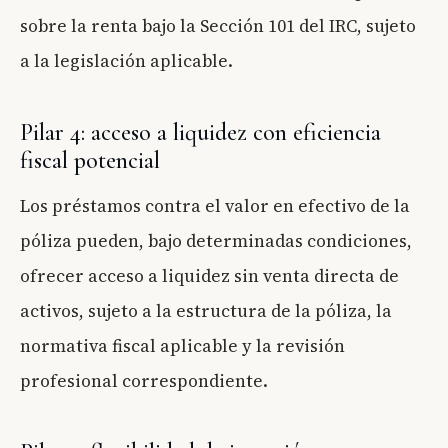
sobre la renta bajo la Sección 101 del IRC, sujeto
a la legislación aplicable.
Pilar 4: acceso a liquidez con eficiencia
fiscal potencial
Los préstamos contra el valor en efectivo de la
póliza pueden, bajo determinadas condiciones,
ofrecer acceso a liquidez sin venta directa de
activos, sujeto a la estructura de la póliza, la
normativa fiscal aplicable y la revisión
profesional correspondiente.