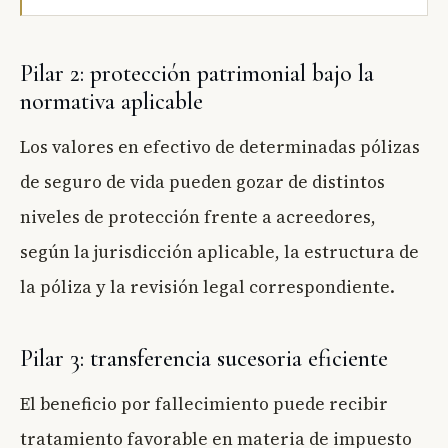
Pilar 2: protección patrimonial bajo la
normativa aplicable
Los valores en efectivo de determinadas pólizas
de seguro de vida pueden gozar de distintos
niveles de protección frente a acreedores,
según la jurisdicción aplicable, la estructura de
la póliza y la revisión legal correspondiente.
Pilar 3: transferencia sucesoria eficiente
El beneficio por fallecimiento puede recibir
tratamiento favorable en materia de impuesto