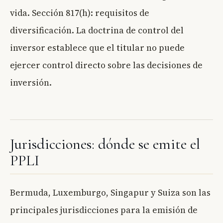
vida. Sección 817(h): requisitos de
diversificación. La doctrina de control del
inversor establece que el titular no puede
ejercer control directo sobre las decisiones de
inversión.
Jurisdicciones: dónde se emite el
PPLI
Bermuda, Luxemburgo, Singapur y Suiza son las
principales jurisdicciones para la emisión de