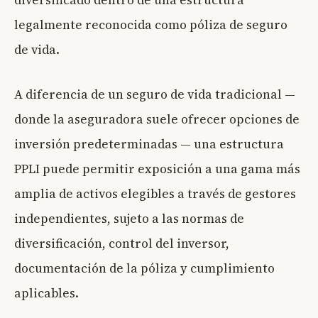
diversificado dentro de una estructura
legalmente reconocida como póliza de seguro
de vida.
A diferencia de un seguro de vida tradicional —
donde la aseguradora suele ofrecer opciones de
inversión predeterminadas — una estructura
PPLI puede permitir exposición a una gama más
amplia de activos elegibles a través de gestores
independientes, sujeto a las normas de
diversificación, control del inversor,
documentación de la póliza y cumplimiento
aplicables.