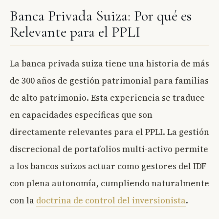
Banca Privada Suiza: Por qué es
Relevante para el PPLI
La banca privada suiza tiene una historia de más
de 300 años de gestión patrimonial para familias
de alto patrimonio. Esta experiencia se traduce
en capacidades específicas que son
directamente relevantes para el PPLI. La gestión
discrecional de portafolios multi-activo permite
a los bancos suizos actuar como gestores del IDF
con plena autonomía, cumpliendo naturalmente
con la
doctrina de control del inversionista
.