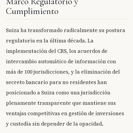
Marco Regulatorio y
Cumplimiento
Suiza ha transformado radicalmente su postura
regulatoria en la última década. La
implementación del CRS, los acuerdos de
intercambio automático de información con
más de 100 jurisdicciones, y la eliminación del
secreto bancario para no residentes han
posicionado a Suiza como una jurisdicción
plenamente transparente que mantiene sus
ventajas competitivas en gestión de inversiones
y custodia sin depender de la opacidad.