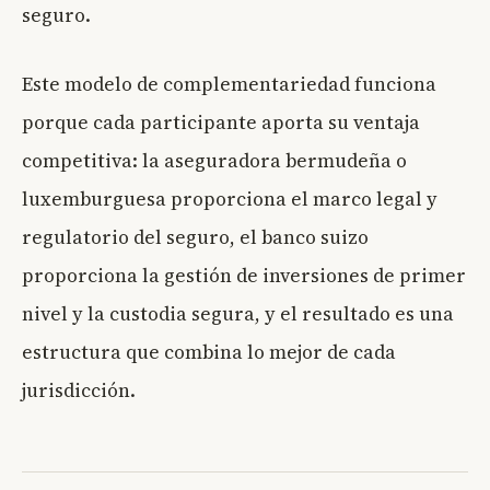
seguro.
Este modelo de complementariedad funciona
porque cada participante aporta su ventaja
competitiva: la aseguradora bermudeña o
luxemburguesa proporciona el marco legal y
regulatorio del seguro, el banco suizo
proporciona la gestión de inversiones de primer
nivel y la custodia segura, y el resultado es una
estructura que combina lo mejor de cada
jurisdicción.