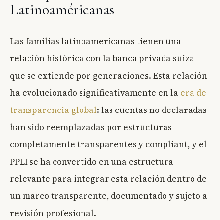
Latinoaméricanas
Las familias latinoamericanas tienen una
relación histórica con la banca privada suiza
que se extiende por generaciones. Esta relación
ha evolucionado significativamente en la
era de
transparencia global
: las cuentas no declaradas
han sido reemplazadas por estructuras
completamente transparentes y compliant, y el
PPLI se ha convertido en una estructura
relevante para integrar esta relación dentro de
un marco transparente, documentado y sujeto a
revisión profesional.