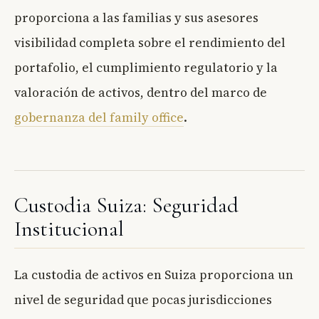
proporciona a las familias y sus asesores
visibilidad completa sobre el rendimiento del
portafolio, el cumplimiento regulatorio y la
valoración de activos, dentro del marco de
gobernanza del family office
.
Custodia Suiza: Seguridad
Institucional
La custodia de activos en Suiza proporciona un
nivel de seguridad que pocas jurisdicciones