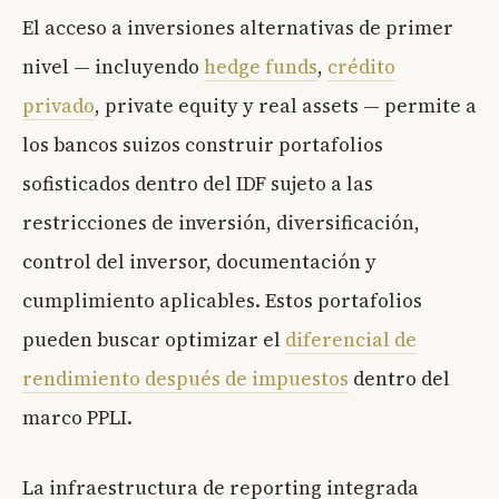
El acceso a inversiones alternativas de primer
nivel — incluyendo
hedge funds
,
crédito
privado
, private equity y real assets — permite a
los bancos suizos construir portafolios
sofisticados dentro del IDF sujeto a las
restricciones de inversión, diversificación,
control del inversor, documentación y
cumplimiento aplicables. Estos portafolios
pueden buscar optimizar el
diferencial de
rendimiento después de impuestos
dentro del
marco PPLI.
La infraestructura de reporting integrada