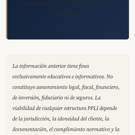
info@ppli.com · Confidencial · Sin
compromiso
La información anterior tiene fines
exclusivamente educativos e informativos. No
constituye asesoramiento legal, fiscal, financiero,
de inversión, fiduciario ni de seguros. La
viabilidad de cualquier estructura PPLI depende
de la jurisdicción, la idoneidad del cliente, la
documentación, el cumplimiento normativo y la