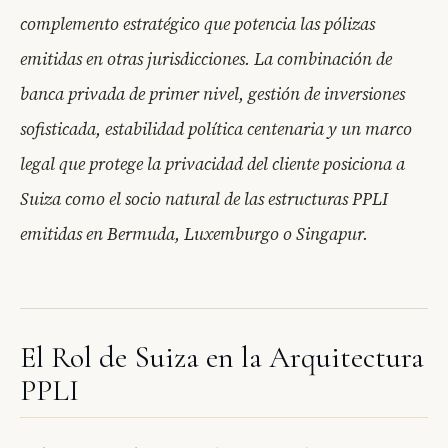
complemento estratégico que potencia las pólizas
emitidas en otras jurisdicciones. La combinación de
banca privada de primer nivel, gestión de inversiones
sofisticada, estabilidad política centenaria y un marco
legal que protege la privacidad del cliente posiciona a
Suiza como el socio natural de las estructuras PPLI
emitidas en Bermuda, Luxemburgo o Singapur.
El Rol de Suiza en la Arquitectura
PPLI