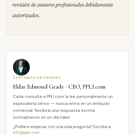
revisión de asesores profesionales debidamente
autorizados.
CONTINUAR EN PRIVADO
Eldar Edmond Grady · CEO, PPLI.com
Cada consulta a PPLI.com la lee personalmente un
especialista sénior — nunca entra en un embudo
comercial. Recibirá una respuesta escrita,
normalmente en un día hábil.
¿Prefiere empezar con una sola pregunta? Escriba a
info@ppli.com