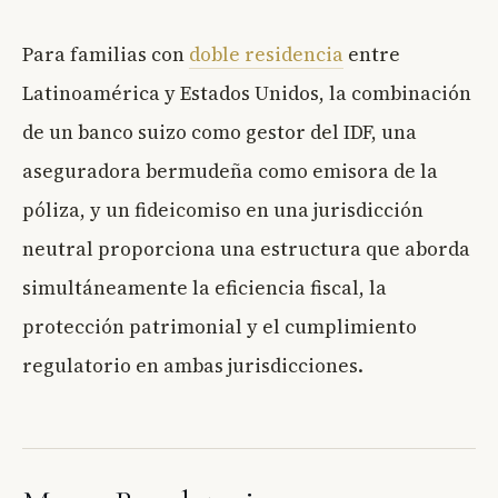
Para familias con
doble residencia
entre
Latinoamérica y Estados Unidos, la combinación
de un banco suizo como gestor del IDF, una
aseguradora bermudeña como emisora de la
póliza, y un fideicomiso en una jurisdicción
neutral proporciona una estructura que aborda
simultáneamente la eficiencia fiscal, la
protección patrimonial y el cumplimiento
regulatorio en ambas jurisdicciones.