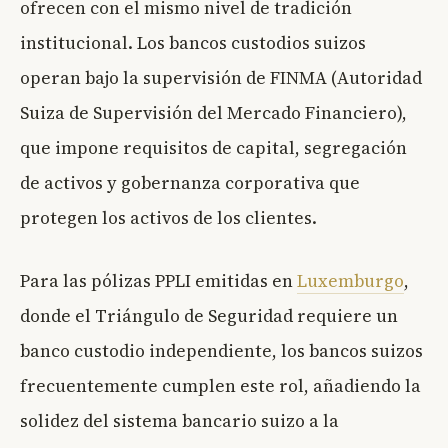
ofrecen con el mismo nivel de tradición
institucional. Los bancos custodios suizos
operan bajo la supervisión de FINMA (Autoridad
Suiza de Supervisión del Mercado Financiero),
que impone requisitos de capital, segregación
de activos y gobernanza corporativa que
protegen los activos de los clientes.
Para las pólizas PPLI emitidas en
Luxemburgo
,
donde el Triángulo de Seguridad requiere un
banco custodio independiente, los bancos suizos
frecuentemente cumplen este rol, añadiendo la
solidez del sistema bancario suizo a la