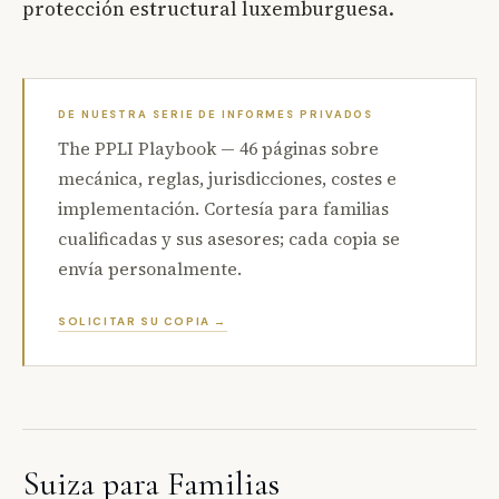
protección estructural luxemburguesa.
DE NUESTRA SERIE DE INFORMES PRIVADOS
The PPLI Playbook — 46 páginas sobre
mecánica, reglas, jurisdicciones, costes e
implementación. Cortesía para familias
cualificadas y sus asesores; cada copia se
envía personalmente.
SOLICITAR SU COPIA →
Suiza para Familias