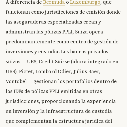
A diferencia de
Bermuda
o
Luxemburgo
, que
funcionan como jurisdicciones de emisión donde
las aseguradoras especializadas crean y
administran las pólizas PPLI, Suiza opera
predominantemente como centro de gestión de
inversiones y custodia. Los bancos privados
suizos — UBS, Credit Suisse (ahora integrado en
UBS), Pictet, Lombard Odier, Julius Baer,
Vontobel — gestionan los portafolios dentro de
los IDFs de pólizas PPLI emitidas en otras
jurisdicciones, proporcionando la experiencia
en inversión y la infraestructura de custodia
que complementan la estructura jurídica del