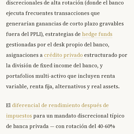
discrecionales de alta rotación (donde el banco
ejecuta frecuentes transacciones que
generarían ganancias de corto plazo gravables
fuera del PPLI), estrategias de
hedge funds
gestionadas por el desk propio del banco,
asignaciones a
crédito privado
estructurado por
la división de fixed income del banco, y
portafolios multi-activo que incluyen renta
variable, renta fija, alternativos y real assets.
El
diferencial de rendimiento después de
impuestos
para un mandato discrecional típico
de banca privada — con rotación del 40-60%