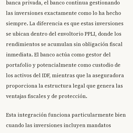
banca privada, el banco continua gestionando
las inversiones exactamente como lo ha hecho
siempre. La diferencia es que estas inversiones
se ubican dentro del envoltorio PPLI, donde los
rendimientos se acumulan sin obligación fiscal
inmediata. El banco actúa como gestor del
portafolio y potencialmente como custodio de
los activos del IDF, mientras que la aseguradora
proporciona la estructura legal que genera las
ventajas fiscales y de protección.
Esta integración funciona particularmente bien
cuando las inversiones incluyen mandatos