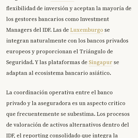
flexibilidad de inversión y aceptan la mayoría de
los gestores bancarios como Investment
Managers del IDF. Las de
Luxemburgo
se
integran naturalmente con los bancos privados
europeos y proporcionan el Triángulo de
Seguridad. Y las plataformas de
Singapur
se
adaptan al ecosistema bancario asiático.
La coordinación operativa entre el banco
privado y la aseguradora es un aspecto critico
que frecuentemente se subestima. Los procesos
de valoración de activos alternativos dentro del
IDF, el reporting consolidado que integra la