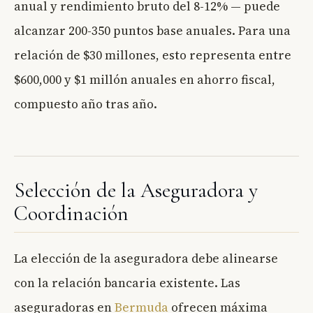
anual y rendimiento bruto del 8-12% — puede
alcanzar 200-350 puntos base anuales. Para una
relación de $30 millones, esto representa entre
$600,000 y $1 millón anuales en ahorro fiscal,
compuesto año tras año.
Selección de la Aseguradora y
Coordinación
La elección de la aseguradora debe alinearse
con la relación bancaria existente. Las
aseguradoras en
Bermuda
ofrecen máxima