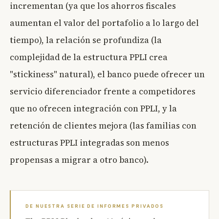
incrementan (ya que los ahorros fiscales
aumentan el valor del portafolio a lo largo del
tiempo), la relación se profundiza (la
complejidad de la estructura PPLI crea
"stickiness" natural), el banco puede ofrecer un
servicio diferenciador frente a competidores
que no ofrecen integración con PPLI, y la
retención de clientes mejora (las familias con
estructuras PPLI integradas son menos
propensas a migrar a otro banco).
DE NUESTRA SERIE DE INFORMES PRIVADOS