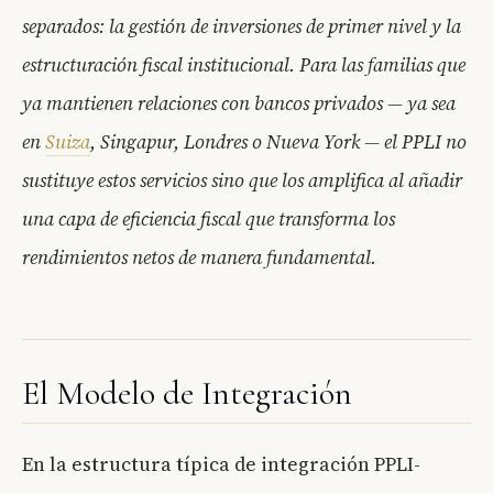
separados: la gestión de inversiones de primer nivel y la
estructuración fiscal institucional. Para las familias que
ya mantienen relaciones con bancos privados — ya sea
en
Suiza
, Singapur, Londres o Nueva York — el PPLI no
sustituye estos servicios sino que los amplifica al añadir
una capa de eficiencia fiscal que transforma los
rendimientos netos de manera fundamental.
El Modelo de Integración
En la estructura típica de integración PPLI-