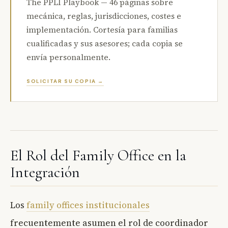
The PPLI Playbook — 46 páginas sobre
mecánica, reglas, jurisdicciones, costes e
implementación. Cortesía para familias
cualificadas y sus asesores; cada copia se
envía personalmente.
SOLICITAR SU COPIA →
El Rol del Family Office en la
Integración
Los
family offices institucionales
frecuentemente asumen el rol de coordinador