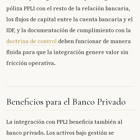
póliza PPLI con el resto de la relación bancaria,
los flujos de capital entre la cuenta bancaria y el
IDF, y la documentación de cumplimiento con la
doctrina de control
deben funcionar de manera
fluida para que la integración genere valor sin
fricción operativa.
Beneficios para el Banco Privado
La integración con PPLI beneficia también al
banco privado. Los activos bajo gestión se