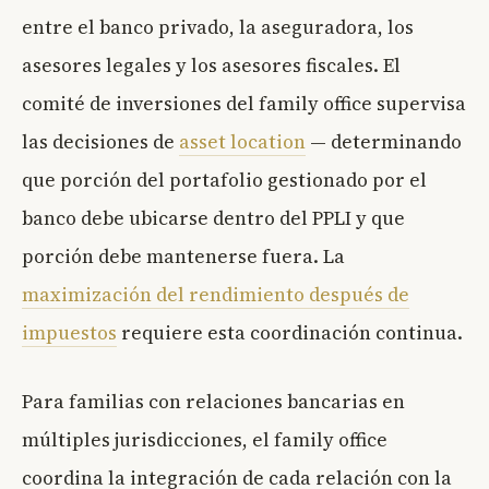
entre el banco privado, la aseguradora, los
asesores legales y los asesores fiscales. El
comité de inversiones del family office supervisa
las decisiones de
asset location
— determinando
que porción del portafolio gestionado por el
banco debe ubicarse dentro del PPLI y que
porción debe mantenerse fuera. La
maximización del rendimiento después de
impuestos
requiere esta coordinación continua.
Para familias con relaciones bancarias en
múltiples jurisdicciones, el family office
coordina la integración de cada relación con la